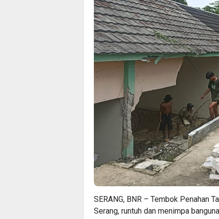
SERANG, BNR – Tembok Penahan Tan
Serang, runtuh dan menimpa banguna