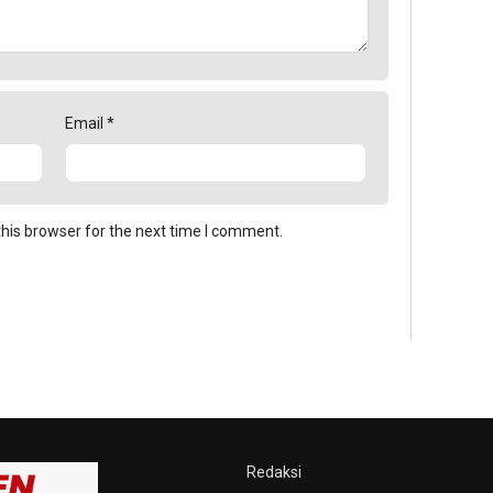
Email
*
his browser for the next time I comment.
Redaksi