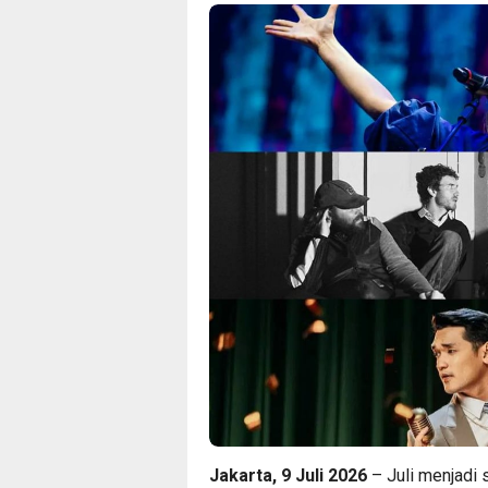
Jakarta, 9 Juli 2026
– Juli menjadi 