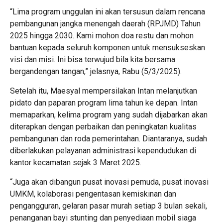
“Lima program unggulan ini akan tersusun dalam rencana
pembangunan jangka menengah daerah (RPJMD) Tahun
2025 hingga 2030. Kami mohon doa restu dan mohon
bantuan kepada seluruh komponen untuk mensukseskan
visi dan misi. Ini bisa terwujud bila kita bersama
bergandengan tangan,” jelasnya, Rabu (5/3/2025).
Setelah itu, Maesyal mempersilakan Intan melanjutkan
pidato dan paparan program lima tahun ke depan. Intan
memaparkan, kelima program yang sudah dijabarkan akan
diterapkan dengan perbaikan dan peningkatan kualitas
pembangunan dan roda pemerintahan. Diantaranya, sudah
diberlakukan pelayanan administrasi kependudukan di
kantor kecamatan sejak 3 Maret 2025.
“Juga akan dibangun pusat inovasi pemuda, pusat inovasi
UMKM, kolaborasi pengentasan kemiskinan dan
pengangguran, gelaran pasar murah setiap 3 bulan sekali,
penanganan bayi stunting dan penyediaan mobil siaga