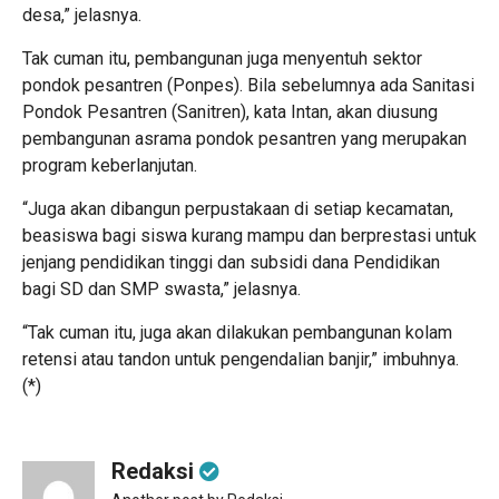
desa,” jelasnya.
Tak cuman itu, pembangunan juga menyentuh sektor
pondok pesantren (Ponpes). Bila sebelumnya ada Sanitasi
Pondok Pesantren (Sanitren), kata Intan, akan diusung
pembangunan asrama pondok pesantren yang merupakan
program keberlanjutan.
“Juga akan dibangun perpustakaan di setiap kecamatan,
beasiswa bagi siswa kurang mampu dan berprestasi untuk
jenjang pendidikan tinggi dan subsidi dana Pendidikan
bagi SD dan SMP swasta,” jelasnya.
“Tak cuman itu, juga akan dilakukan pembangunan kolam
retensi atau tandon untuk pengendalian banjir,” imbuhnya.
(*)
Redaksi