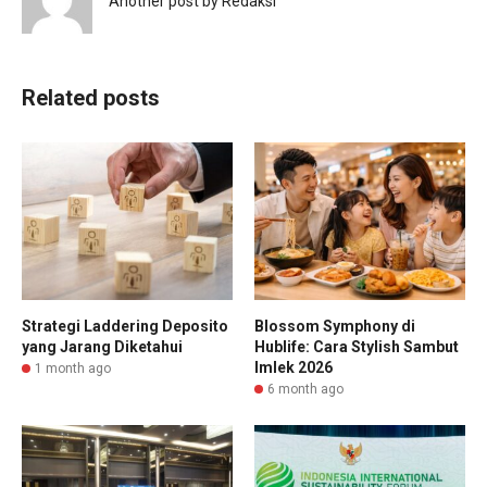
Another post by Redaksi
Related posts
Strategi Laddering Deposito
Blossom Symphony di
yang Jarang Diketahui
Hublife: Cara Stylish Sambut
Imlek 2026
1 month ago
6 month ago