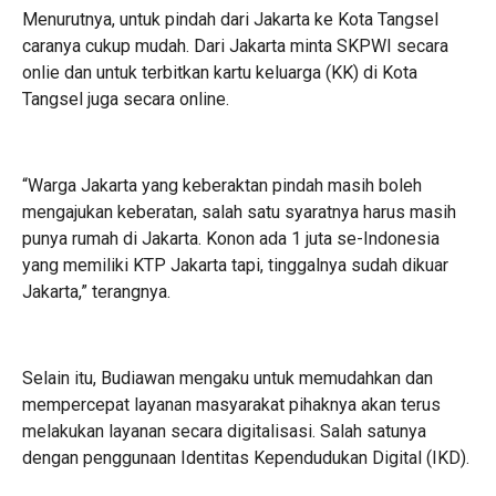
Menurutnya, untuk pindah dari Jakarta ke Kota Tangsel
caranya cukup mudah. Dari Jakarta minta SKPWI secara
onlie dan untuk terbitkan kartu keluarga (KK) di Kota
Tangsel juga secara online.
“Warga Jakarta yang keberaktan pindah masih boleh
mengajukan keberatan, salah satu syaratnya harus masih
punya rumah di Jakarta. Konon ada 1 juta se-Indonesia
yang memiliki KTP Jakarta tapi, tinggalnya sudah dikuar
Jakarta,” terangnya.
Selain itu, Budiawan mengaku untuk memudahkan dan
mempercepat layanan masyarakat pihaknya akan terus
melakukan layanan secara digitalisasi. Salah satunya
dengan penggunaan Identitas Kependudukan Digital (IKD).