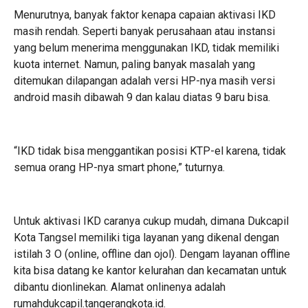
Menurutnya, banyak faktor kenapa capaian aktivasi IKD
masih rendah. Seperti banyak perusahaan atau instansi
yang belum menerima menggunakan IKD, tidak memiliki
kuota internet. Namun, paling banyak masalah yang
ditemukan dilapangan adalah versi HP-nya masih versi
android masih dibawah 9 dan kalau diatas 9 baru bisa.
“IKD tidak bisa menggantikan posisi KTP-el karena, tidak
semua orang HP-nya smart phone,” tuturnya.
Untuk aktivasi IKD caranya cukup mudah, dimana Dukcapil
Kota Tangsel memiliki tiga layanan yang dikenal dengan
istilah 3 O (online, offline dan ojol). Dengam layanan offline
kita bisa datang ke kantor kelurahan dan kecamatan untuk
dibantu dionlinekan. Alamat onlinenya adalah
rumahdukcapil.tangerangkota.id.