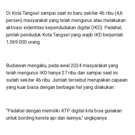
Di Kota Tangsel sampai saat ini baru sekitar 46 ribu (4,6
persen) masyarakat yang telah mengurus atau melakukan
aktivasi indentitas kependudukan digital (IKD). Padahal,
jumlah penduduk Kota Tangsel yang wajib IKD berjumlah
1.069.000 orang.
Budiawan mengaku, pada awal 2024 masyarakat yang
telah mengurus IKD hanya 27 ribu dan sampai saat ini
sudah sekitar 46 ribu. Jumlah tersebut merupakan capaian
yang kuar biasa dengan berbagai hal yang dilakukan.
“Padahal dengan memiliki KTP digital kita bisa gunakan
untuk bording kereta api dan lainnya,” ungkpanya.