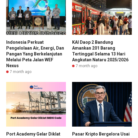
Indonesia Perkuat
KAI Daop 2 Bandung
Pengelolaan Air, Energi, Dan
Amankan 201 Barang
Pangan Yang Berkelanjutan
Tertinggal Selama 13 Hari
Melalui Peta Jalan WEF
Angkutan Nataru 2025/2026
Nexus
7 month ago
7 month ago
Port Academy Gelar Diklat
Pasar Kripto Bergelora Usai