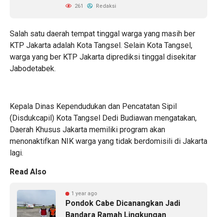
261
Redaksi
Salah satu daerah tempat tinggal warga yang masih ber
KTP Jakarta adalah Kota Tangsel. Selain Kota Tangsel,
warga yang ber KTP Jakarta diprediksi tinggal disekitar
Jabodetabek.
Kepala Dinas Kependudukan dan Pencatatan Sipil
(Disdukcapil) Kota Tangsel Dedi Budiawan mengatakan,
Daerah Khusus Jakarta memiliki program akan
menonaktifkan NIK warga yang tidak berdomisili di Jakarta
lagi.
Read Also
1 year ago
Pondok Cabe Dicanangkan Jadi
Bandara Ramah Lingkungan