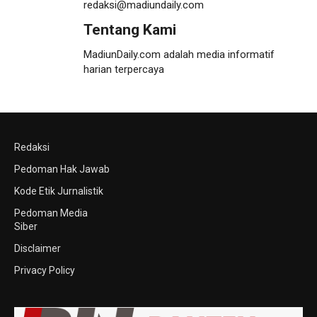
redaksi@madiundaily.com
Tentang Kami
MadiunDaily.com adalah media informatif
harian terpercaya
Redaksi
Pedoman Hak Jawab
Kode Etik Jurnalistik
Pedoman Media
Siber
Disclaimer
Privacy Policy