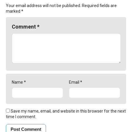
Your email address will not be published.
Required fields are
marked
*
Comment
*
Name
*
Email
*
Save my name, email, and website in this browser for the next
time I comment.