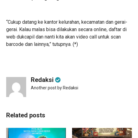
“Cukup datang ke kantor kelurahan, kecamatan dan gerai-
gerai. Kalau malas bisa dilakukan secara online, daftar di
web dukcapil dan nanti kita akan video call untuk scan
barcode dan lainnya,” tutupnya. (*)
Redaksi
Another post by Redaksi
Related posts