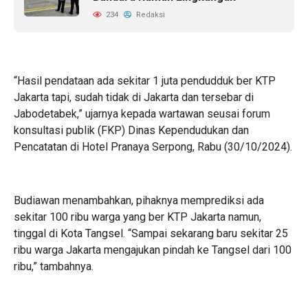
234
Redaksi
“Hasil pendataan ada sekitar 1 juta pendudduk ber KTP
Jakarta tapi, sudah tidak di Jakarta dan tersebar di
Jabodetabek,” ujarnya kepada wartawan seusai forum
konsultasi publik (FKP) Dinas Kependudukan dan
Pencatatan di Hotel Pranaya Serpong, Rabu (30/10/2024).
Budiawan menambahkan, pihaknya memprediksi ada
sekitar 100 ribu warga yang ber KTP Jakarta namun,
tinggal di Kota Tangsel. “Sampai sekarang baru sekitar 25
ribu warga Jakarta mengajukan pindah ke Tangsel dari 100
ribu,” tambahnya.