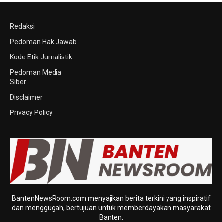
Redaksi
Pedoman Hak Jawab
Kode Etik Jurnalistik
Pedoman Media
Siber
Disclaimer
Privacy Policy
BantenNewsRoom.com menyajikan berita terkini yang inspiratif
dan menggugah, bertujuan untuk memberdayakan masyarakat
Banten.