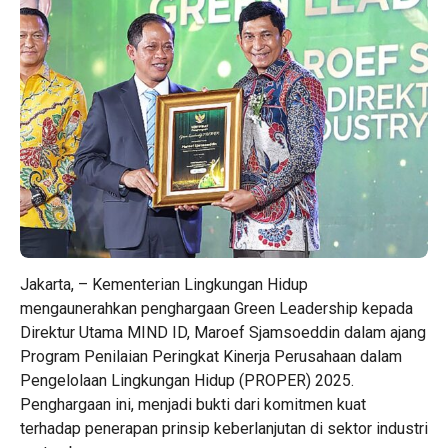
Jakarta, – Kementerian Lingkungan Hidup
mengaunerahkan penghargaan Green Leadership kepada
Direktur Utama MIND ID, Maroef Sjamsoeddin dalam ajang
Program Penilaian Peringkat Kinerja Perusahaan dalam
Pengelolaan Lingkungan Hidup (PROPER) 2025.
Penghargaan ini, menjadi bukti dari komitmen kuat
terhadap penerapan prinsip keberlanjutan di sektor industri