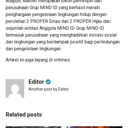
Adapun, Maroef merupakan tokoh pemimpin dari
perusahaan Grup MIND ID yang berhasil meraih
penghargaan pengelolaan lingkungan hidup dengan
perolehan 2 PROPER Emas dan 2 PROPER Hijau dari
sejumlah entitas Anggota MIND ID. Grup MIND ID
termasuk perusahaan yang menghadirkan inovasi sosial
dan lingkungan yang berdampak positif bagi perlindungan
dan pengelolaan lingkungan.
Artikel ini juga tayang di
vritimes
Editor
Another post by Editor
Related posts