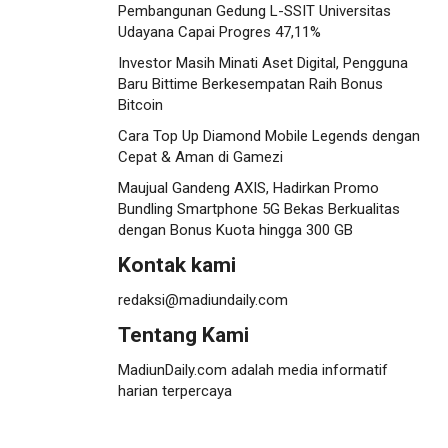
Pembangunan Gedung L-SSIT Universitas
Udayana Capai Progres 47,11%
Investor Masih Minati Aset Digital, Pengguna
Baru Bittime Berkesempatan Raih Bonus
Bitcoin
Cara Top Up Diamond Mobile Legends dengan
Cepat & Aman di Gamezi
Maujual Gandeng AXIS, Hadirkan Promo
Bundling Smartphone 5G Bekas Berkualitas
dengan Bonus Kuota hingga 300 GB
Kontak kami
redaksi@madiundaily.com
Tentang Kami
MadiunDaily.com adalah media informatif
harian terpercaya