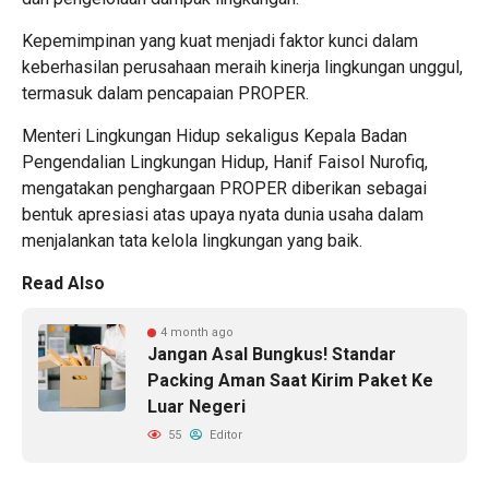
Kepemimpinan yang kuat menjadi faktor kunci dalam
keberhasilan perusahaan meraih kinerja lingkungan unggul,
termasuk dalam pencapaian PROPER.
Menteri Lingkungan Hidup sekaligus Kepala Badan
Pengendalian Lingkungan Hidup, Hanif Faisol Nurofiq,
mengatakan penghargaan PROPER diberikan sebagai
bentuk apresiasi atas upaya nyata dunia usaha dalam
menjalankan tata kelola lingkungan yang baik.
Read Also
4 month ago
Jangan Asal Bungkus! Standar
Packing Aman Saat Kirim Paket Ke
Luar Negeri
55
Editor