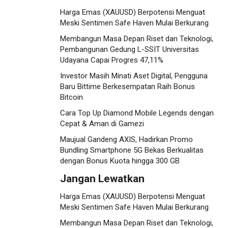
Harga Emas (XAUUSD) Berpotensi Menguat
Meski Sentimen Safe Haven Mulai Berkurang
Membangun Masa Depan Riset dan Teknologi,
Pembangunan Gedung L-SSIT Universitas
Udayana Capai Progres 47,11%
Investor Masih Minati Aset Digital, Pengguna
Baru Bittime Berkesempatan Raih Bonus
Bitcoin
Cara Top Up Diamond Mobile Legends dengan
Cepat & Aman di Gamezi
Maujual Gandeng AXIS, Hadirkan Promo
Bundling Smartphone 5G Bekas Berkualitas
dengan Bonus Kuota hingga 300 GB
Jangan Lewatkan
Harga Emas (XAUUSD) Berpotensi Menguat
Meski Sentimen Safe Haven Mulai Berkurang
Membangun Masa Depan Riset dan Teknologi,