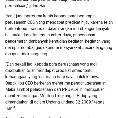
perusahaan,” jelas Hanif.
Hanif juga berterima kasih kepada para pemimpin
perusahaan CEO yang mendapat predikat hijau karena telah
berkontribusi serius di dalam rangka membangun banyak
hal mulai dari efisiensi sumber daya, pencegahan
pencemaran danbanyak kemudian kegiatan-kegiatan yang
mampu membangun ekonomi masyarakat secara langsung
maupun tidak langsung.
“Dan sekali lagi kepada para perusahaan yang tadi
disebutkan telah mendapat predikat emas tentu
kebanggaan yang luar biasa bagi saya untuk kiranya
Bapak-Ibu CEO berkenan menerima penganugerahan ini.
Maka simbol pelaksanaan dari PROPER ini merupakan
manifestasi tugas Menteri Lingkungan Hidup yang
dimandatkan di dalam Undang-undang 32 2009,” tegas
Hanif.