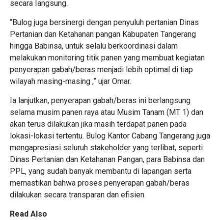
secara Iangsung.
“Bulog juga bersinergi dengan penyuluh pertanian Dinas
Pertanian dan Ketahanan pangan Kabupaten Tangerang
hingga Babinsa, untuk selalu berkoordinasi dalam
melakukan monitoring titik panen yang membuat kegiatan
penyerapan gabah/beras menjadi lebih optimal di tiap
wilayah masing-masing ,” ujar Omar.
Ia lanjutkan, penyerapan gabah/beras ini berlangsung
selama musim panen raya atau Musim Tanam (MT 1) dan
akan terus dilakukan jika masih terdapat panen pada
lokasi-lokasi tertentu. Bulog Kantor Cabang Tangerang juga
mengapresiasi seluruh stakeholder yang terlibat, seperti
Dinas Pertanian dan Ketahanan Pangan, para Babinsa dan
PPL, yang sudah banyak membantu di lapangan serta
memastikan bahwa proses penyerapan gabah/beras
dilakukan secara transparan dan efisien.
Read Also