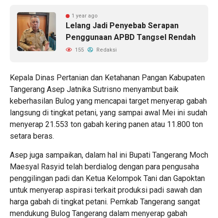
1 year ago
Lelang Jadi Penyebab Serapan
Penggunaan APBD Tangsel Rendah
155
Redaksi
Kepala Dinas Pertanian dan Ketahanan Pangan Kabupaten
Tangerang Asep Jatnika Sutrisno menyambut baik
keberhasilan Bulog yang mencapai target menyerap gabah
langsung di tingkat petani, yang sampai awal Mei ini sudah
menyerap 21.553 ton gabah kering panen atau 11.800 ton
setara beras.
Asep juga sampaikan, dalam hal ini Bupati Tangerang Moch
Maesyal Rasyid telah berdialog dengan para pengusaha
penggilingan padi dan Ketua Kelompok Tani dan Gapoktan
untuk menyerap aspirasi terkait produksi padi sawah dan
harga gabah di tingkat petani. Pemkab Tangerang sangat
mendukung Bulog Tangerang dalam menyerap gabah