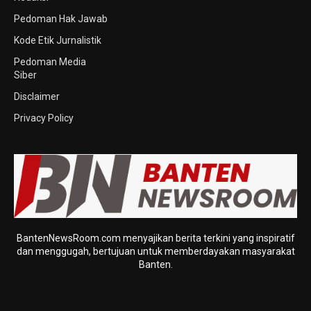
Pedoman Hak Jawab
Kode Etik Jurnalistik
Pedoman Media
Siber
Disclaimer
Privacy Policy
BantenNewsRoom.com menyajikan berita terkini yang inspiratif
dan menggugah, bertujuan untuk memberdayakan masyarakat
Banten.