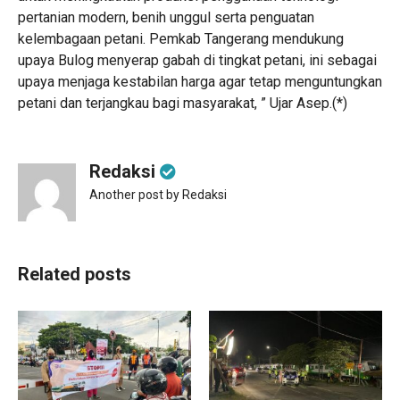
pertanian modern, benih unggul serta penguatan
kelembagaan petani. Pemkab Tangerang mendukung
upaya Bulog menyerap gabah di tingkat petani, ini sebagai
upaya menjaga kestabilan harga agar tetap menguntungkan
petani dan terjangkau bagi masyarakat, ” Ujar Asep.(*)
Redaksi
Another post by Redaksi
Related posts