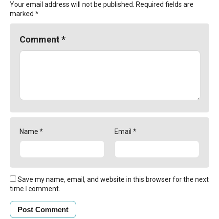
Your email address will not be published.
Required fields are
marked
*
Comment
*
Name
*
Email
*
Save my name, email, and website in this browser for the next
time I comment.