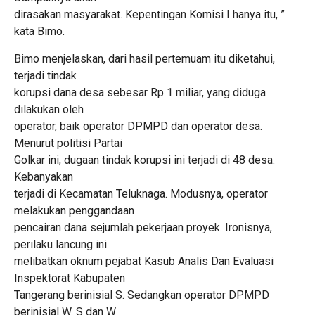
dirasakan masyarakat. Kepentingan Komisi I hanya itu, ”
kata Bimo.
Bimo menjelaskan, dari hasil pertemuam itu diketahui,
terjadi tindak
korupsi dana desa sebesar Rp 1 miliar, yang diduga
dilakukan oleh
operator, baik operator DPMPD dan operator desa.
Menurut politisi Partai
Golkar ini, dugaan tindak korupsi ini terjadi di 48 desa.
Kebanyakan
terjadi di Kecamatan Teluknaga. Modusnya, operator
melakukan penggandaan
pencairan dana sejumlah pekerjaan proyek. Ironisnya,
perilaku lancung ini
melibatkan oknum pejabat Kasub Analis Dan Evaluasi
Inspektorat Kabupaten
Tangerang berinisial S. Sedangkan operator DPMPD
berinisial W. S dan W