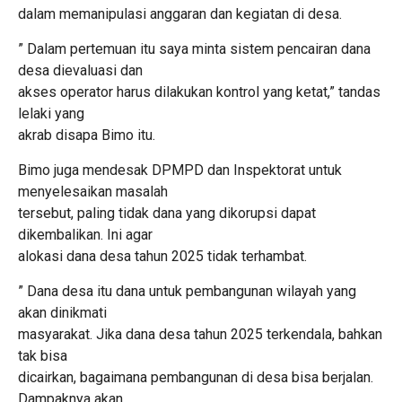
dalam memanipulasi anggaran dan kegiatan di desa.
” Dalam pertemuan itu saya minta sistem pencairan dana
desa dievaluasi dan
akses operator harus dilakukan kontrol yang ketat,” tandas
lelaki yang
akrab disapa Bimo itu.
Bimo juga mendesak DPMPD dan Inspektorat untuk
menyelesaikan masalah
tersebut, paling tidak dana yang dikorupsi dapat
dikembalikan. Ini agar
alokasi dana desa tahun 2025 tidak terhambat.
” Dana desa itu dana untuk pembangunan wilayah yang
akan dinikmati
masyarakat. Jika dana desa tahun 2025 terkendala, bahkan
tak bisa
dicairkan, bagaimana pembangunan di desa bisa berjalan.
Dampaknya akan