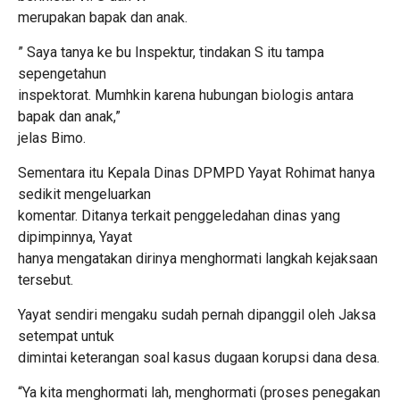
merupakan bapak dan anak.
” Saya tanya ke bu Inspektur, tindakan S itu tampa
sepengetahun
inspektorat. Mumhkin karena hubungan biologis antara
bapak dan anak,”
jelas Bimo.
Sementara itu Kepala Dinas DPMPD Yayat Rohimat hanya
sedikit mengeluarkan
komentar. Ditanya terkait penggeledahan dinas yang
dipimpinnya, Yayat
hanya mengatakan dirinya menghormati langkah kejaksaan
tersebut.
Yayat sendiri mengaku sudah pernah dipanggil oleh Jaksa
setempat untuk
dimintai keterangan soal kasus dugaan korupsi dana desa.
“Ya kita menghormati lah, menghormati (proses penegakan