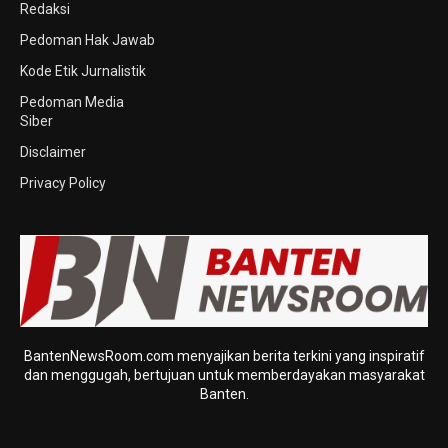
Redaksi
Pedoman Hak Jawab
Kode Etik Jurnalistik
Pedoman Media
Siber
Disclaimer
Privacy Policy
BantenNewsRoom.com menyajikan berita terkini yang inspiratif
dan menggugah, bertujuan untuk memberdayakan masyarakat
Banten.