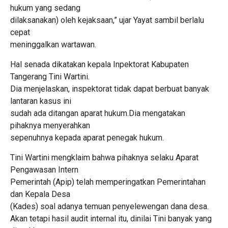
hukum yang sedang
dilaksanakan) oleh kejaksaan,” ujar Yayat sambil berlalu
cepat
meninggalkan wartawan.
Hal senada dikatakan kepala Inpektorat Kabupaten
Tangerang Tini Wartini.
Dia menjelaskan, inspektorat tidak dapat berbuat banyak
lantaran kasus ini
sudah ada ditangan aparat hukum.Dia mengatakan
pihaknya menyerahkan
sepenuhnya kepada aparat penegak hukum.
Tini Wartini mengklaim bahwa pihaknya selaku Aparat
Pengawasan Intern
Pemerintah (Apip) telah memperingatkan Pemerintahan
dan Kepala Desa
(Kades) soal adanya temuan penyelewengan dana desa.
Akan tetapi hasil audit internal itu, dinilai Tini banyak yang