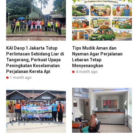
KAI Daop 1 Jakarta Tutup
Tips Mudik Aman dan
Perlintasan Sebidang Liar di
Nyaman Agar Perjalanan
Tangerang, Perkuat Upaya
Lebaran Tetap
Peningkatan Keselamatan
Menyenangkan
Perjalanan Kereta Api
4 month ago
1 month ago