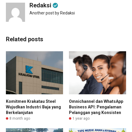
Redaksi
Another post by Redaksi
Related posts
Komitmen Krakatau Steel
Omnichannel dan WhatsApp
Wujudkan Industri Baja yang
Business API: Pengalaman
Berkelanjutan
Pelanggan yang Konsisten
8 month ago
1 year ago