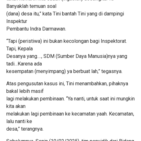
Banyaklah temuan soal
(dana) desa itu,” kata Tini bantah Tini yang di dampingi
Inspektur
Pembantu Indra Darmawan.
“Tapi (peristiwa) ini bukan kecolongan bagi Inspektorat.
Tapi, Kepala
Desanya yang…., SDM (Sumber Daya Manusia)nya yang
tadi…Karena ada
kesempatan (menyimpang) ya berbuat lah,” tegasnya.
Atas pengusutan kasus ini, Tini menambahkan, pihaknya
bakal lebih masif
lagi melakukan pembinaan. “Ya nanti, untuk saat ini mungkin
kita akan
melakukan lagi pembinaan ke kecamatan yaah. Kecamatan,
lalu nanti ke
desa,” terangnya.