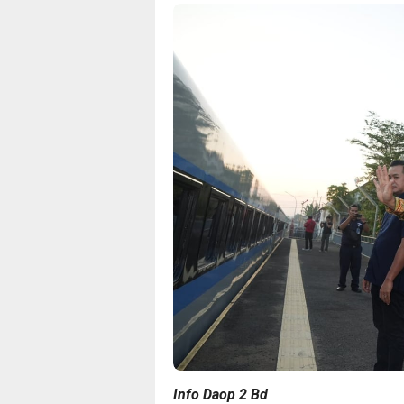
Info Daop 2 Bd