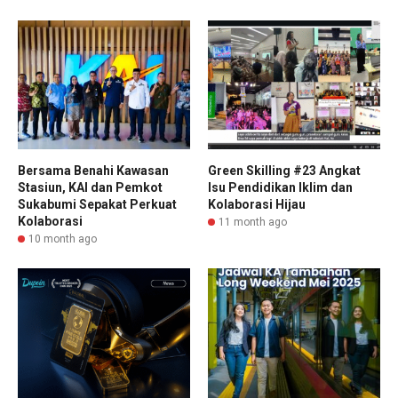
Bersama Benahi Kawasan
Green Skilling #23 Angkat
Stasiun, KAI dan Pemkot
Isu Pendidikan Iklim dan
Sukabumi Sepakat Perkuat
Kolaborasi Hijau
Kolaborasi
11 month ago
10 month ago