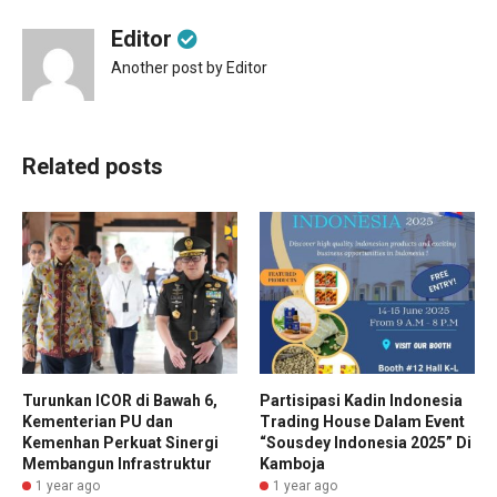
Editor
Another post by Editor
Related posts
Turunkan ICOR di Bawah 6,
Partisipasi Kadin Indonesia
Kementerian PU dan
Trading House Dalam Event
Kemenhan Perkuat Sinergi
“Sousdey Indonesia 2025” Di
Membangun Infrastruktur
Kamboja
1 year ago
1 year ago