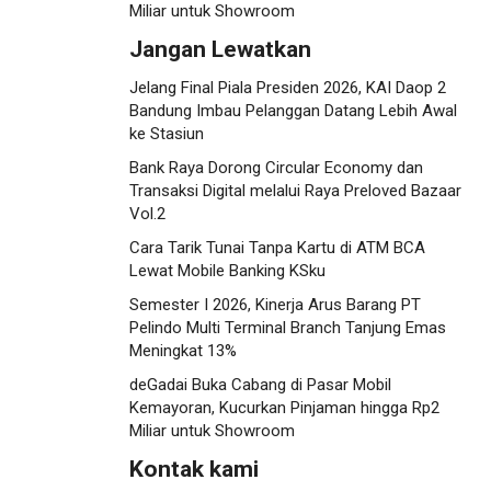
Miliar untuk Showroom
Jangan Lewatkan
Jelang Final Piala Presiden 2026, KAI Daop 2
Bandung Imbau Pelanggan Datang Lebih Awal
ke Stasiun
Bank Raya Dorong Circular Economy dan
Transaksi Digital melalui Raya Preloved Bazaar
Vol.2
Cara Tarik Tunai Tanpa Kartu di ATM BCA
Lewat Mobile Banking KSku
Semester I 2026, Kinerja Arus Barang PT
Pelindo Multi Terminal Branch Tanjung Emas
Meningkat 13%
deGadai Buka Cabang di Pasar Mobil
Kemayoran, Kucurkan Pinjaman hingga Rp2
Miliar untuk Showroom
Kontak kami