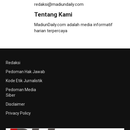
redaksi@madiundaily.com
Tentang Kami
MadiunDaily.com adalah media informatif
harian terpercaya
Redaksi
Pedoman Hak Jawab
Kode Etik Jurnalistik
Pedoman Media
Siber
Disclaimer
Privacy Policy