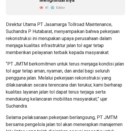
Menghindarinya
41
Editor
Direktur Utama PT Jasamarga Tollroad Maintenance,
Suchandra P. Hutabarat, menyampaikan bahwa pekerjaan
rekonstruksi ini merupakan upaya perusahaan dalam
menjaga kualitas infrastruktur jalan tol agar tetap
memberikan pelayanan terbaik kepada masyarakat.
“PT JMTM berkomitmen untuk terus menjaga kondisi jalan
tol agar tetap aman, nyaman, dan andal bagi seluruh
pengguna jalan. Melalui pekerjaan rekonstruksi yang
dilaksanakan secara terencana dan terukur, kami berharap
kualitas layanan jalan tol dapat terus terjaga serta
mendukung kelancaran mobilitas masyarakat,” ujar
Suchandra.
Selama pelaksanaan pekerjaan berlangsung, PT JMTM
bersama pengelola jalan tol akan menerapkan manajemen