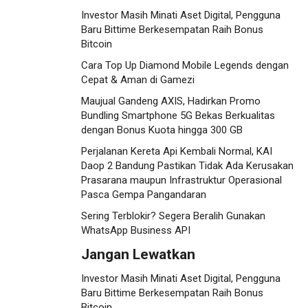
Investor Masih Minati Aset Digital, Pengguna
Baru Bittime Berkesempatan Raih Bonus
Bitcoin
Cara Top Up Diamond Mobile Legends dengan
Cepat & Aman di Gamezi
Maujual Gandeng AXIS, Hadirkan Promo
Bundling Smartphone 5G Bekas Berkualitas
dengan Bonus Kuota hingga 300 GB
Perjalanan Kereta Api Kembali Normal, KAI
Daop 2 Bandung Pastikan Tidak Ada Kerusakan
Prasarana maupun Infrastruktur Operasional
Pasca Gempa Pangandaran
Sering Terblokir? Segera Beralih Gunakan
WhatsApp Business API
Jangan Lewatkan
Investor Masih Minati Aset Digital, Pengguna
Baru Bittime Berkesempatan Raih Bonus
Bitcoin