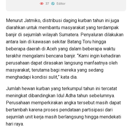
37
Editor
Menurut Jatmiko, distribusi daging kurban tahun ini juga
diarahkan untuk membantu masyarakat yang terdampak
banjir di sejumlah wilayah Sumatera. Penyaluran dilakukan
antara lain di kawasan sekitar Batang Toru hingga
beberapa daerah di Aceh yang dalam beberapa waktu
terakhir mengalami bencana banjir. “Kami ingin kehadiran
perusahaan dapat dirasakan langsung manfaatnya oleh
masyarakat, terutama bagi mereka yang sedang
menghadapi kondisi sulit,” kata dia.
Jumlah hewan kurban yang terkumpul tahun ini tercatat
meningkat dibandingkan Idul Adha tahun sebelumnya.
Perusahaan memperkirakan angka tersebut masih dapat
bertambah karena proses pendataan partisipasi dari
sejumlah unit kerja masih berlangsung hingga mendekati
hari raya.