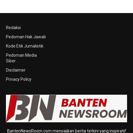
Redaksi
Pedoman Hak Jawab
Kode Etik Jurnalistik
Pedoman Media
Siber
Disclaimer
Privacy Policy
BantenNewsRoom.com menyajikan berita terkini yang inspiratif