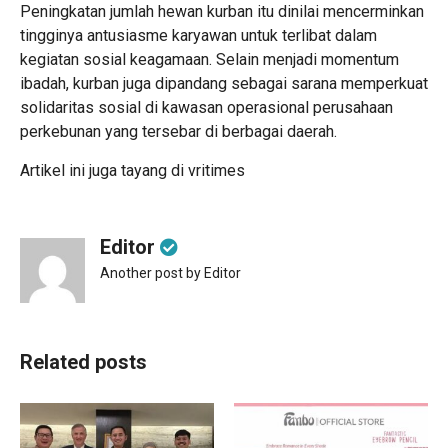
Peningkatan jumlah hewan kurban itu dinilai mencerminkan
tingginya antusiasme karyawan untuk terlibat dalam
kegiatan sosial keagamaan. Selain menjadi momentum
ibadah, kurban juga dipandang sebagai sarana memperkuat
solidaritas sosial di kawasan operasional perusahaan
perkebunan yang tersebar di berbagai daerah.
Artikel ini juga tayang di
vritimes
Editor
Another post by Editor
Related posts