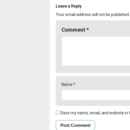
Leave a Reply
Your email address will not be published.
Comment
*
Name
*
Save my name, email, and website in t