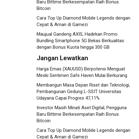
Baru Bittime Berkesempatan Raih Bonus
Bitcoin
Cara Top Up Diamond Mobile Legends dengan
Cepat & Aman di Gamezi
Maujual Gandeng AXIS, Hadirkan Promo
Bundling Smartphone 5G Bekas Berkualitas
dengan Bonus Kuota hingga 300 GB
Jangan Lewatkan
Harga Emas (XAUUSD) Berpotensi Menguat
Meski Sentimen Safe Haven Mulai Berkurang
Membangun Masa Depan Riset dan Teknologi,
Pembangunan Gedung L-SSIT Universitas
Udayana Capai Progres 47,11%
Investor Masih Minati Aset Digital, Pengguna
Baru Bittime Berkesempatan Raih Bonus
Bitcoin
Cara Top Up Diamond Mobile Legends dengan
Cepat & Aman di Gamezi