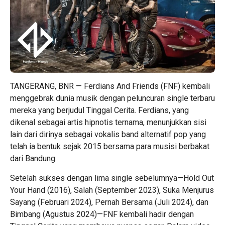
TANGERANG, BNR — Ferdians And Friends (FNF) kembali
menggebrak dunia musik dengan peluncuran single terbaru
mereka yang berjudul Tinggal Cerita. Ferdians, yang
dikenal sebagai artis hipnotis ternama, menunjukkan sisi
lain dari dirinya sebagai vokalis band alternatif pop yang
telah ia bentuk sejak 2015 bersama para musisi berbakat
dari Bandung.
Setelah sukses dengan lima single sebelumnya—Hold Out
Your Hand (2016), Salah (September 2023), Suka Menjurus
Sayang (Februari 2024), Pernah Bersama (Juli 2024), dan
Bimbang (Agustus 2024)—FNF kembali hadir dengan