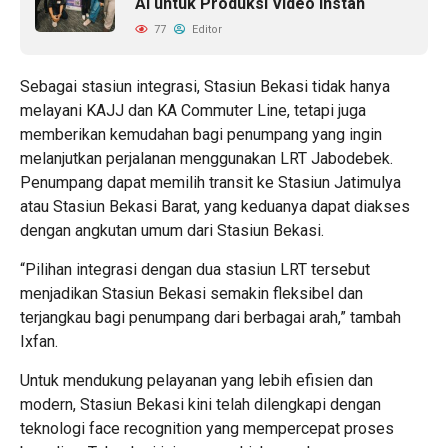
AI untuk Produksi Video Instan
77
Editor
Sebagai stasiun integrasi, Stasiun Bekasi tidak hanya
melayani KAJJ dan KA Commuter Line, tetapi juga
memberikan kemudahan bagi penumpang yang ingin
melanjutkan perjalanan menggunakan LRT Jabodebek.
Penumpang dapat memilih transit ke Stasiun Jatimulya
atau Stasiun Bekasi Barat, yang keduanya dapat diakses
dengan angkutan umum dari Stasiun Bekasi.
“Pilihan integrasi dengan dua stasiun LRT tersebut
menjadikan Stasiun Bekasi semakin fleksibel dan
terjangkau bagi penumpang dari berbagai arah,” tambah
Ixfan.
Untuk mendukung pelayanan yang lebih efisien dan
modern, Stasiun Bekasi kini telah dilengkapi dengan
teknologi face recognition yang mempercepat proses