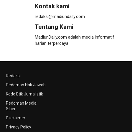
Kontak kami
redaksi@madiundaily.com
Tentang Kami
MadiunDaily.com adalah media informatif
harian terpercaya
Redaksi
Pedoman Hak Jawab
Kode Etik Jurnalistik
Pedoman Media
Siber
Disclaimer
Privacy Policy