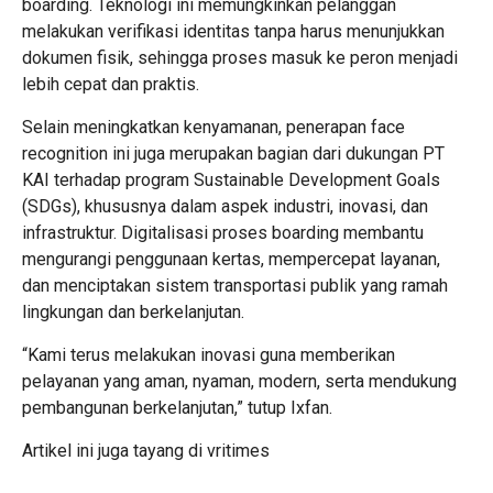
boarding. Teknologi ini memungkinkan pelanggan
melakukan verifikasi identitas tanpa harus menunjukkan
dokumen fisik, sehingga proses masuk ke peron menjadi
lebih cepat dan praktis.
Selain meningkatkan kenyamanan, penerapan face
recognition ini juga merupakan bagian dari dukungan PT
KAI terhadap program Sustainable Development Goals
(SDGs), khususnya dalam aspek industri, inovasi, dan
infrastruktur. Digitalisasi proses boarding membantu
mengurangi penggunaan kertas, mempercepat layanan,
dan menciptakan sistem transportasi publik yang ramah
lingkungan dan berkelanjutan.
“Kami terus melakukan inovasi guna memberikan
pelayanan yang aman, nyaman, modern, serta mendukung
pembangunan berkelanjutan,” tutup Ixfan.
Artikel ini juga tayang di
vritimes