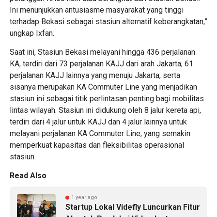
Ini menunjukkan antusiasme masyarakat yang tinggi
terhadap Bekasi sebagai stasiun alternatif keberangkatan,”
ungkap Ixfan.
Saat ini, Stasiun Bekasi melayani hingga 436 perjalanan
KA, terdiri dari 73 perjalanan KAJJ dari arah Jakarta, 61
perjalanan KAJJ lainnya yang menuju Jakarta, serta
sisanya merupakan KA Commuter Line yang menjadikan
stasiun ini sebagai titik perlintasan penting bagi mobilitas
lintas wilayah. Stasiun ini didukung oleh 8 jalur kereta api,
terdiri dari 4 jalur untuk KAJJ dan 4 jalur lainnya untuk
melayani perjalanan KA Commuter Line, yang semakin
memperkuat kapasitas dan fleksibilitas operasional
stasiun.
Read Also
1 year ago
Startup Lokal Videfly Luncurkan Fitur