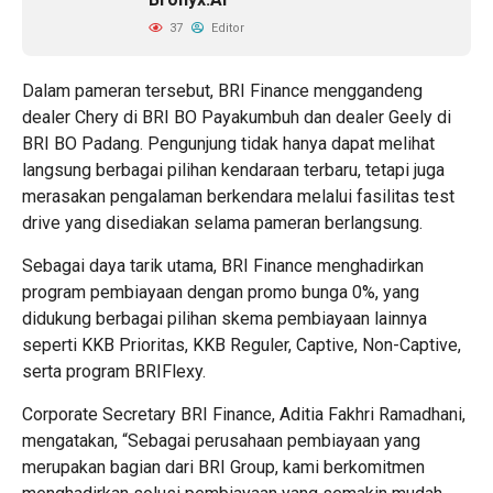
37
Editor
Dalam pameran tersebut, BRI Finance menggandeng
dealer Chery di BRI BO Payakumbuh dan dealer Geely di
BRI BO Padang. Pengunjung tidak hanya dapat melihat
langsung berbagai pilihan kendaraan terbaru, tetapi juga
merasakan pengalaman berkendara melalui fasilitas test
drive yang disediakan selama pameran berlangsung.
Sebagai daya tarik utama, BRI Finance menghadirkan
program pembiayaan dengan promo bunga 0%, yang
didukung berbagai pilihan skema pembiayaan lainnya
seperti KKB Prioritas, KKB Reguler, Captive, Non-Captive,
serta program BRIFlexy.
Corporate Secretary BRI Finance, Aditia Fakhri Ramadhani,
mengatakan, “Sebagai perusahaan pembiayaan yang
merupakan bagian dari BRI Group, kami berkomitmen