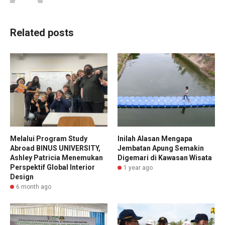
Related posts
Melalui Program Study
Inilah Alasan Mengapa
Abroad BINUS UNIVERSITY,
Jembatan Apung Semakin
Ashley Patricia Menemukan
Digemari di Kawasan Wisata
Perspektif Global Interior
1 year ago
Design
6 month ago