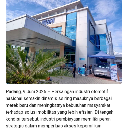
Padang, 9 Juni 2026 – Persaingan industri otomotif
nasional semakin dinamis seiring masuknya berbagai
merek baru dan meningkatnya kebutuhan masyarakat
terhadap solusi mobilitas yang lebih efisien. Di tengah
kondisi tersebut, industri pembiayaan memiliki peran
strategis dalam memperluas akses kepemilikan