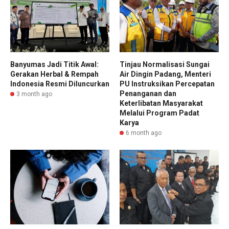
Banyumas Jadi Titik Awal:
Tinjau Normalisasi Sungai
Gerakan Herbal & Rempah
Air Dingin Padang, Menteri
Indonesia Resmi Diluncurkan
PU Instruksikan Percepatan
Penanganan dan
3 month ago
Keterlibatan Masyarakat
Melalui Program Padat
Karya
6 month ago