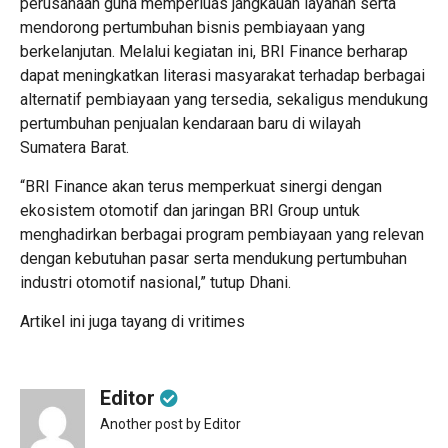
perusahaan guna memperluas jangkauan layanan serta
mendorong pertumbuhan bisnis pembiayaan yang
berkelanjutan. Melalui kegiatan ini, BRI Finance berharap
dapat meningkatkan literasi masyarakat terhadap berbagai
alternatif pembiayaan yang tersedia, sekaligus mendukung
pertumbuhan penjualan kendaraan baru di wilayah
Sumatera Barat.
“BRI Finance akan terus memperkuat sinergi dengan
ekosistem otomotif dan jaringan BRI Group untuk
menghadirkan berbagai program pembiayaan yang relevan
dengan kebutuhan pasar serta mendukung pertumbuhan
industri otomotif nasional,” tutup Dhani.
Artikel ini juga tayang di
vritimes
Editor
Another post by Editor