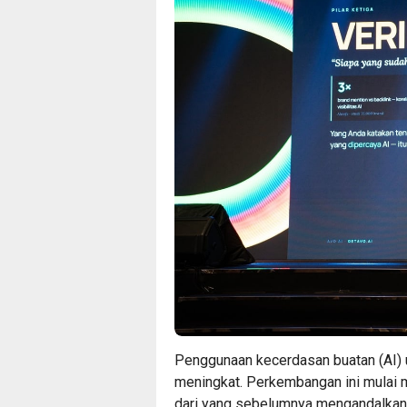
Penggunaan kecerdasan buatan (AI) 
meningkat. Perkembangan ini mulai
dari yang sebelumnya mengandalkan 