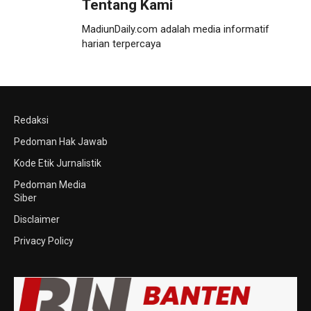
Tentang Kami
MadiunDaily.com adalah media informatif
harian terpercaya
Redaksi
Pedoman Hak Jawab
Kode Etik Jurnalistik
Pedoman Media
Siber
Disclaimer
Privacy Policy