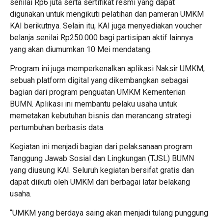
senilai Rp6 juta serta sertifikat resmi yang dapat
digunakan untuk mengikuti pelatihan dan pameran UMKM
KAI berikutnya. Selain itu, KAI juga menyediakan voucher
belanja senilai Rp250.000 bagi partisipan aktif lainnya
yang akan diumumkan 10 Mei mendatang.
Program ini juga memperkenalkan aplikasi Naksir UMKM,
sebuah platform digital yang dikembangkan sebagai
bagian dari program penguatan UMKM Kementerian
BUMN. Aplikasi ini membantu pelaku usaha untuk
memetakan kebutuhan bisnis dan merancang strategi
pertumbuhan berbasis data.
Kegiatan ini menjadi bagian dari pelaksanaan program
Tanggung Jawab Sosial dan Lingkungan (TJSL) BUMN
yang diusung KAI. Seluruh kegiatan bersifat gratis dan
dapat diikuti oleh UMKM dari berbagai latar belakang
usaha.
“UMKM yang berdaya saing akan menjadi tulang punggung