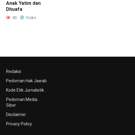
Anak Yatim dan
Dhuafa
83
Dzikri
Redaksi
Pedoman Hak Jawab
Kode Etik Jurnalistik
Pedoman Media
Siber
Disclaimer
Privacy Policy