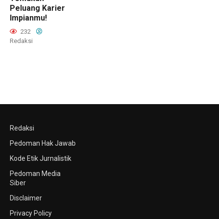
Peluang Karier
Impianmu!
232
Redaksi
Redaksi
Pedoman Hak Jawab
Kode Etik Jurnalistik
Pedoman Media
Siber
Disclaimer
Privacy Policy